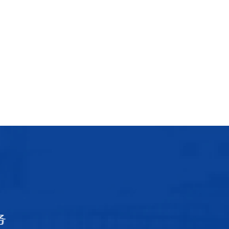
尽责，做到
服务。