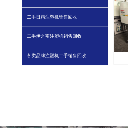
二手日精注塑机销售回收
二手伊之密注塑机销售回收
各类品牌注塑机二手销售回收