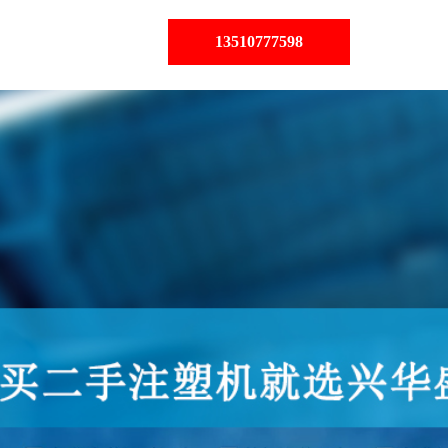
13510777598