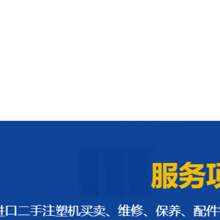
户的
们会根据客户的行业提供最适合您的注塑机
型号。
了解更多 >