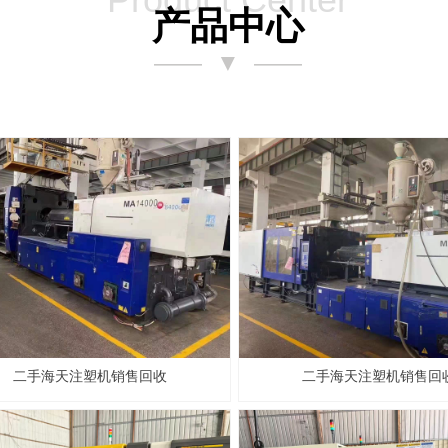
产品中心
—— ▼ ——
二手海天注塑机销售回收
二手海天注塑机销售回