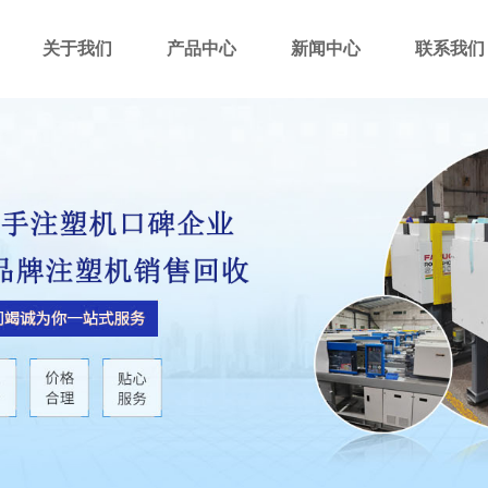
关于我们
产品中心
新闻中心
联系我们