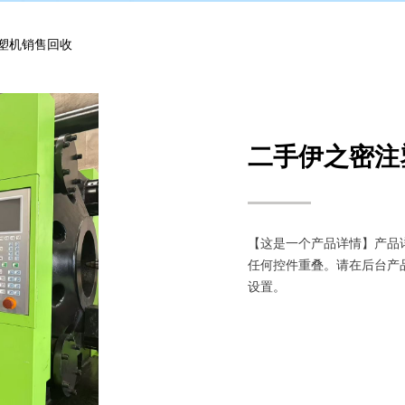
塑机销售回收
二手伊之密注
【这是一个产品详情】产品
任何控件重叠。请在后台产
设置。