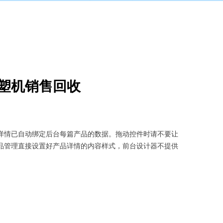
塑机销售回收
详情已自动绑定后台每篇产品的数据。拖动控件时请不要让
品管理直接设置好产品详情的内容样式，前台设计器不提供