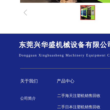
ꁆ
东莞兴华盛机械设备有限公
Dongguan Xinghuasheng Machinery Equipment C
关于我们
产品中心
二手海天注塑机销售回收
公司简介
二手日本注塑机销售回收