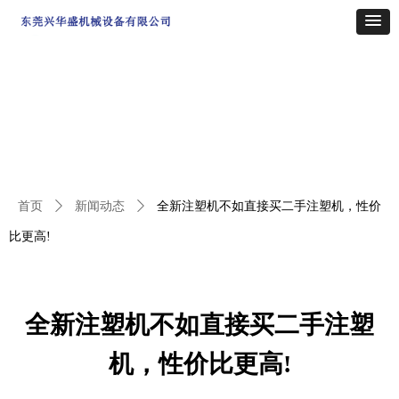
首页
ꄲ
新闻动态
ꄲ
全新注塑机不如直接买二手注塑机，性价
比更高!
全新注塑机不如直接买二手注塑
机，性价比更高!