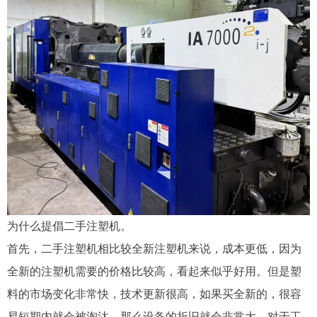
为什么提倡二手注塑机。
首先，二手注塑机相比较全新注塑机来说，成本更低，因为
全新的注塑机需要的价格比较高，看起来似乎好用。但是塑
料的市场变化非常快，技术更新很高，如果买全新的，很容
易短期内就会被淘汰，那么设备的折旧就会非常大，对于工