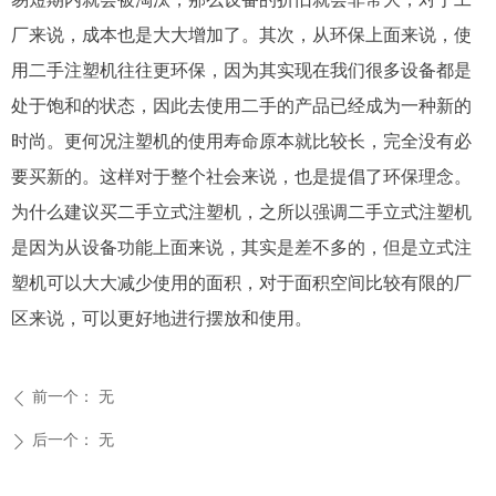
厂来说，成本也是大大增加了。其次，从环保上面来说，使
用二手注塑机往往更环保，因为其实现在我们很多设备都是
处于饱和的状态，因此去使用二手的产品已经成为一种新的
时尚。更何况注塑机的使用寿命原本就比较长，完全没有必
要买新的。这样对于整个社会来说，也是提倡了环保理念。
为什么建议买二手立式注塑机，之所以强调二手立式注塑机
是因为从设备功能上面来说，其实是差不多的，但是立式注
塑机可以大大减少使用的面积，对于面积空间比较有限的厂
区来说，可以更好地进行摆放和使用。
前一个：
无
ꄴ
后一个：
无
ꄲ