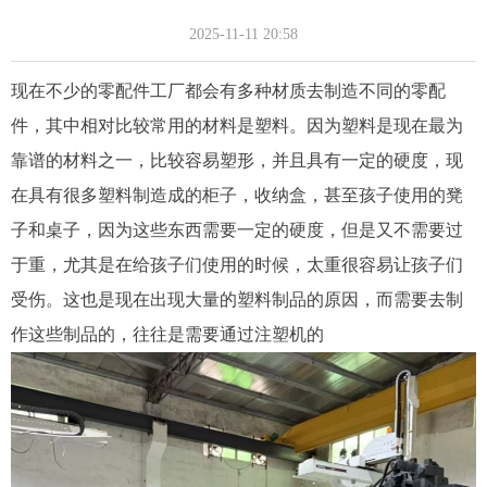
2025-11-11
20:58
现在不少的零配件工厂都会有多种材质去制造不同的零配
件，其中相对比较常用的材料是塑料。因为塑料是现在最为
靠谱的材料之一，比较容易塑形，并且具有一定的硬度，现
在具有很多塑料制造成的柜子，收纳盒，甚至孩子使用的凳
子和桌子，因为这些东西需要一定的硬度，但是又不需要过
于重，尤其是在给孩子们使用的时候，太重很容易让孩子们
受伤。这也是现在出现大量的塑料制品的原因，而需要去制
作这些制品的，往往是需要通过注塑机的