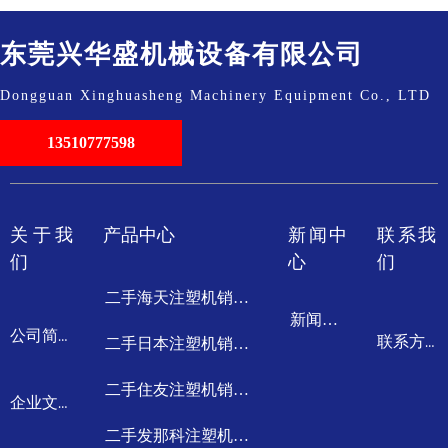
东莞兴华盛机械设备有限公司
Dongguan Xinghuasheng Machinery Equipment Co., LTD
13510777598
关于我
产品中心
新闻中
联系我
们
心
们
二手海天注塑机销售回收
新闻动态
公司简介
联系方式
二手日本注塑机销售回收
二手住友注塑机销售回收
企业文化
二手发那科注塑机销售回收